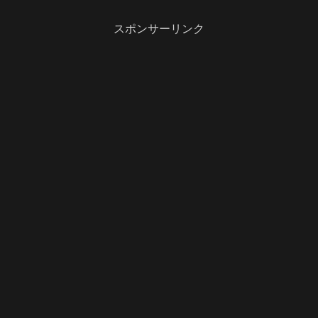
スポンサーリンク