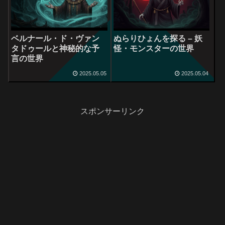
ベルナール・ド・ヴァン
ぬらりひょんを探る – 妖
タドゥールと神秘的な予
怪・モンスターの世界
言の世界
2025.05.05
2025.05.04
スポンサーリンク