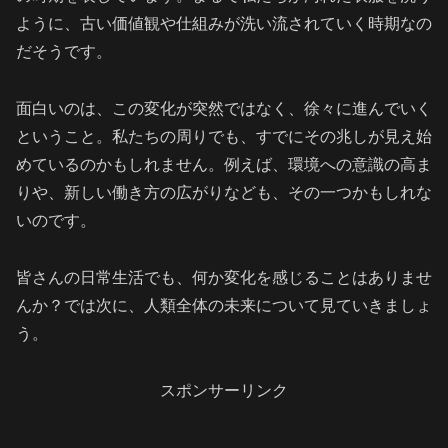
ように、古い価値観や仕組みが洗い流されていく時期なの
だそうです。
面白いのは、この変化が突然ではなく、徐々に進んでいく
ということ。私たちの周りでも、すでにその兆しが見え始
めているのかもしれません。例えば、環境への意識の高ま
りや、新しい働き方の広がりなども、その一つかもしれな
いのです。
皆さんの日常生活でも、何か変化を感じることはありませ
んか？では次に、人類全体の未来について見ていきましょ
う。
スポンサーリンク