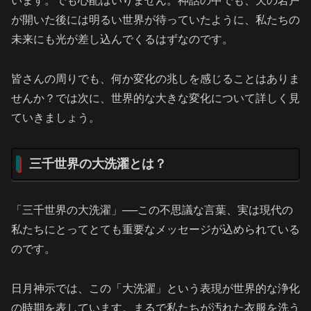
います。でも心配はいりません。神話の中でも、天の岩戸
が開いた後には明るい世界が待っていたように、私たちの
未来にも光が差し込んでくるはずなのです。
皆さんの周りでも、何か変化の兆しを感じることはありま
せんか？では次に、世界的な大きな変化について詳しく見
ていきましょう。
三千世界の大洗濯とは？
「三千世界の大洗濯」──この不思議な言葉、実は現代の
私たちにとってとても重要なメッセージが込められている
のです。
日月神示では、この「大洗濯」という表現が世界的な浄化
の時期を表しています。まるで私たちが汚れた衣服を洗う