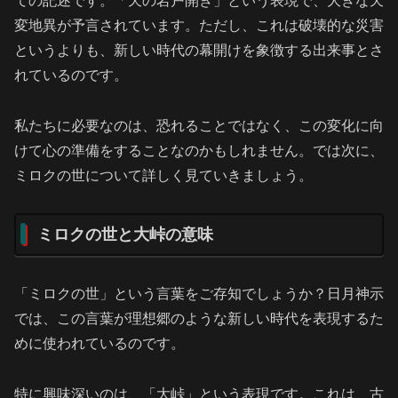
ての記述です。「天の岩戸開き」という表現で、大きな天
変地異が予言されています。ただし、これは破壊的な災害
というよりも、新しい時代の幕開けを象徴する出来事とさ
れているのです。
私たちに必要なのは、恐れることではなく、この変化に向
けて心の準備をすることなのかもしれません。では次に、
ミロクの世について詳しく見ていきましょう。
ミロクの世と大峠の意味
「ミロクの世」という言葉をご存知でしょうか？日月神示
では、この言葉が理想郷のような新しい時代を表現するた
めに使われているのです。
特に興味深いのは、「大峠」という表現です。これは、古