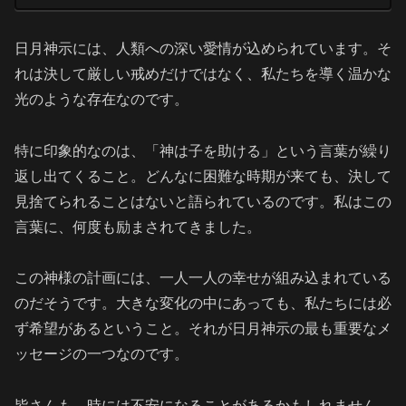
日月神示には、人類への深い愛情が込められています。そ
れは決して厳しい戒めだけではなく、私たちを導く温かな
光のような存在なのです。
特に印象的なのは、「神は子を助ける」という言葉が繰り
返し出てくること。どんなに困難な時期が来ても、決して
見捨てられることはないと語られているのです。私はこの
言葉に、何度も励まされてきました。
この神様の計画には、一人一人の幸せが組み込まれている
のだそうです。大きな変化の中にあっても、私たちには必
ず希望があるということ。それが日月神示の最も重要なメ
ッセージの一つなのです。
皆さんも、時には不安になることがあるかもしれません。