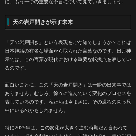
に、もう一つの重要な予言について見ていきましょう。
天の岩戸開きが示す未来
「天の岩戸開き」という表現をご存知でしょうか？これは
日本神話の有名な場面から取られた言葉なのです。日月神
示では、この言葉が現代における重要な転換点を表してい
るのです。
面白いことに、この「天の岩戸開き」は一瞬の出来事では
ありません。むしろ、徐々に進んでいく変化のプロセスを
表しているのです。私たちは今まさに、その過程の真っ只
中にいるのかもしれません。
特に2025年は、この変化が大きく進む時期だと言われて