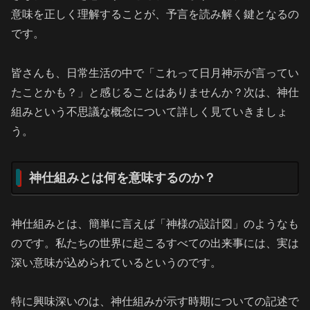
意味を正しく理解することが、予言を読み解く鍵となるの
です。
皆さんも、日常生活の中で「これって日月神示が言ってい
たことかも？」と感じることはありませんか？次は、神仕
組みという不思議な概念について詳しく見ていきましょ
う。
神仕組みとは何を意味するのか？
神仕組みとは、簡単に言えば「神様の設計図」のようなも
のです。私たちの世界に起こるすべての出来事には、実は
深い意味が込められているというのです。
特に興味深いのは、神仕組みが示す時期についての記述で