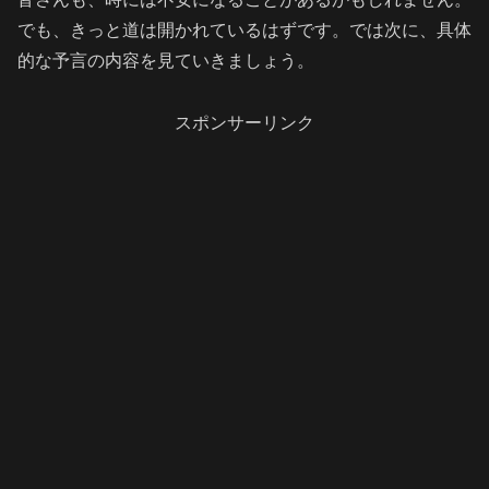
でも、きっと道は開かれているはずです。では次に、具体
的な予言の内容を見ていきましょう。
スポンサーリンク