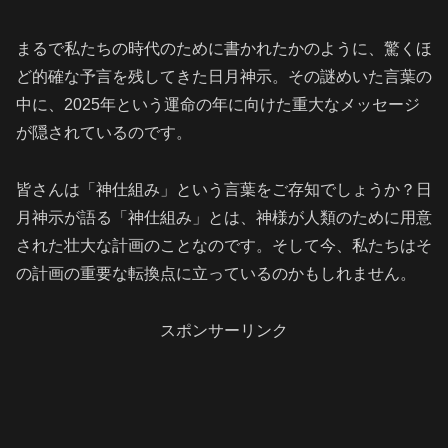
まるで私たちの時代のために書かれたかのように、驚くほ
ど的確な予言を残してきた日月神示。その謎めいた言葉の
中に、2025年という運命の年に向けた重大なメッセージ
が隠されているのです。
皆さんは「神仕組み」という言葉をご存知でしょうか？日
月神示が語る「神仕組み」とは、神様が人類のために用意
された壮大な計画のことなのです。そして今、私たちはそ
の計画の重要な転換点に立っているのかもしれません。
スポンサーリンク