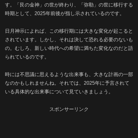
す。「艮の金神」の世が終わり、「弥勒」の世に移行する
時期として、2025年前後が指し示されているのです。
日月神示によれば、この移行期には大きな変化が起こると
されています。しかし、それは決して恐れる必要のないも
の。むしろ、新しい時代への希望に満ちた変化なのだと語
られているのです。
時には不思議に思えるような出来事も、大きな計画の一部
なのかもしれませんね。それでは、2025年に予言されて
いる具体的な出来事について見ていきましょう。
スポンサーリンク