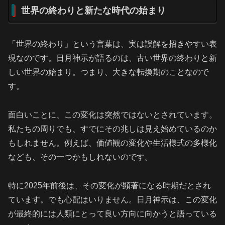
世界の終わりと新たな時代の始まり
「世界の終わり」という言葉は、実は誤解を招きやすい表
現なのです。日月神示が語るのは、古い世界の終わりと新
しい世界の始まり。つまり、大きな転換期のことなので
す。
面白いことに、この変化は突然ではないとされています。
私たちの周りでも、すでにその兆しは見え始めているのか
もしれません。例えば、価値観の変化や生活様式の多様化
なども、その一つかもしれないのです。
特に2025年前後は、その変化が顕著になる時期だとされ
ています。でも心配はいりません。日月神示は、この変化
が最終的には人類にとって良い方向に向かうと語っている