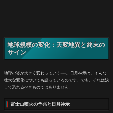
地球規模の変化：天変地異と終末の
サイン
地球の姿が大きく変わっていく──。日月神示は、そんな
壮大な変化についても語っているのです。でも、それは決
して恐れるべきものではありません。
富士山噴火の予兆と日月神示