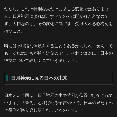
ただし、これは特別な人だけに起こる変化ではありませ
ん。日月神示によれば、すべての人に開かれた道なので
す。大切なのは、その変化に気づき、受け入れる心構えを
持つこと。
時には不思議な体験をすることもあるかもしれません。で
も、それは誰もが通る道なのです。それでは次に、日本の
役割について詳しく見ていきましょう。
日月神示に見る日本の未来
日本という国は、日月神示の中で特別な位置づけがされて
います。「筆先」と呼ばれる予言の中で、日本の果たすべ
き役割が繰り返し語られているのです。