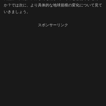
か？では次に、より具体的な地球規模の変化について見て
いきましょう。
スポンサーリンク