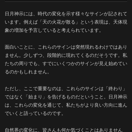
日月神示には、時代の変化を示す様々なサインが記されて
います。例えば「天の火花が散る」という表現は、天体現
象の増加を予言していると考えられています。
面白いことに、これらのサインは突然現れるわけではあり
ません。少しずつ、段階的に現れてくるのだそうです。私
たちの周りでも、すでにいくつかのサインが見え始めてい
るのかもしれません。
ただし、ここで重要なのは、これらのサインは「終わり」
ではなく「始まり」を告げるものだということ。日月神示
は、これらの変化を通じて、私たちがより良い方向に進ん
でいくと語っているのです。
自然界の変化に、皆さんも何か気づくことはありません