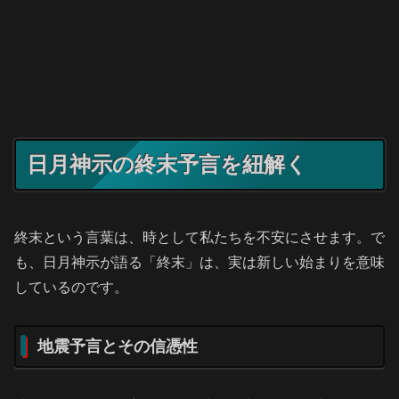
日月神示の終末予言を紐解く
終末という言葉は、時として私たちを不安にさせます。で
も、日月神示が語る「終末」は、実は新しい始まりを意味
しているのです。
地震予言とその信憑性