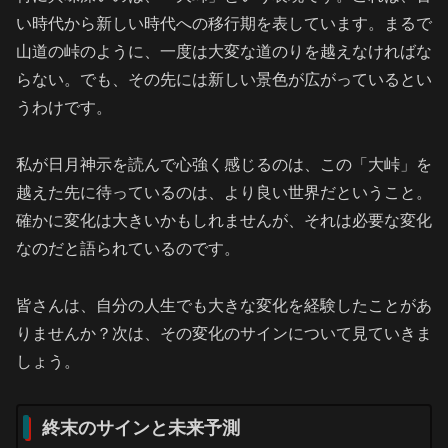
い時代から新しい時代への移行期を表しています。まるで
山道の峠のように、一度は大変な道のりを越えなければな
らない。でも、その先には新しい景色が広がっているとい
うわけです。
私が日月神示を読んで心強く感じるのは、この「大峠」を
越えた先に待っているのは、より良い世界だということ。
確かに変化は大きいかもしれませんが、それは必要な変化
なのだと語られているのです。
皆さんは、自分の人生でも大きな変化を経験したことがあ
りませんか？次は、その変化のサインについて見ていきま
しょう。
終末のサインと未来予測