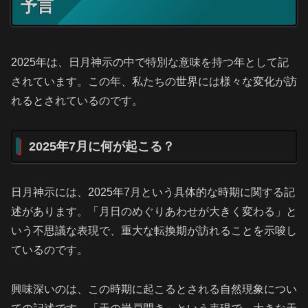
予言
2025年は、日月神示の中で特別な意味を持つ年として記
されています。この年、私たちの世界には様々な変化が訪
れるとされているのです。
2025年7月に何が起こる？
日月神示には、2025年7月という具体的な時期に関する記
述があります。「月日のめぐりあわせが大きく変わる」と
いう不思議な表現で、重大な転換期が訪れることを示唆し
ているのです。
興味深いのは、この時期に起こるとされる自然現象につい