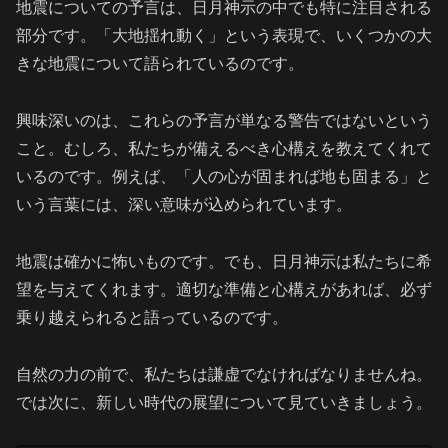
地震についての予言は、日月神示の中でも特に注目される
部分です。「大地揺れ動く」という表現で、いくつかの大
きな地震について語られているのです。
興味深いのは、これらの予言が単なる警告ではないという
こと。むしろ、私たちが備えるべき心構えを教えてくれて
いるのです。例えば、「人の心が固まれば地も固まる」と
いう言葉には、深い意味が込められています。
地震は確かに怖いものです。でも、日月神示は私たちに希
望を与えてくれます。適切な準備と心構えがあれば、必ず
乗り越えられると語っているのです。
自然の力の前で、私たちは謙虚でなければなりませんね。
では次に、新しい時代の展望について見ていきましょう。