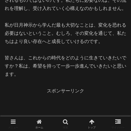
されるものではないのです。私たちに必要なのは、その流
れを理解し、受け入れていく心構えなのかもしれません。
私が日月神示から学んだ最も大切なことは、変化を恐れる
必要はないということ。むしろ、その変化を通じて、私た
ちはより良い存在へと成長していけるのです。
皆さんは、これからの時代をどのように生きていきたいで
すか？私は、希望を持って一歩一歩進んでいきたいと思い
ます。
スポンサーリンク
メニュー
ホーム
検索
トップ
サイドバー