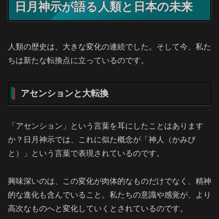
日月神示が語る人類と日本の未来
人類の歴史は、大きな変化の連続でした。そして今、私た
ちは新たな転換点に立っているのです。
アセンションと大転換
「アセンション」という言葉を耳にしたことはあります
か？日月神示では、これに似た概念が「神人（かみび
と）」という言葉で表現されているのです。
興味深いのは、この変化が肉体的なものだけでなく、精神
的な進化も含んでいること。私たちの意識や感覚が、より
高次なものへと変化していくとされているのです。