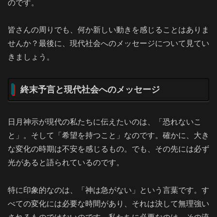
のです。
皆さんの周りでも、何か新しい動きを感じることはありま
せんか？最後に、現代社会へのメッセージについて見てい
きましょう。
終末予言と現代社会へのメッセージ
日月神示が現代の私たちに伝えたいのは、「恐れないこ
と」。そして「希望を持つこと」なのです。確かに、大き
な変化の時期は不安を感じるもの。でも、その先には必ず
光があると語られているのです。
特に印象的なのは、「神は急がない」という言葉です。す
べての変化には必要な時間があり、それは決して無理強い