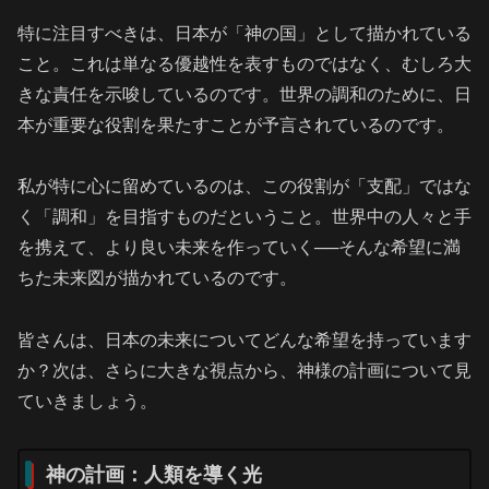
特に注目すべきは、日本が「神の国」として描かれている
こと。これは単なる優越性を表すものではなく、むしろ大
きな責任を示唆しているのです。世界の調和のために、日
本が重要な役割を果たすことが予言されているのです。
私が特に心に留めているのは、この役割が「支配」ではな
く「調和」を目指すものだということ。世界中の人々と手
を携えて、より良い未来を作っていく──そんな希望に満
ちた未来図が描かれているのです。
皆さんは、日本の未来についてどんな希望を持っています
か？次は、さらに大きな視点から、神様の計画について見
ていきましょう。
神の計画：人類を導く光